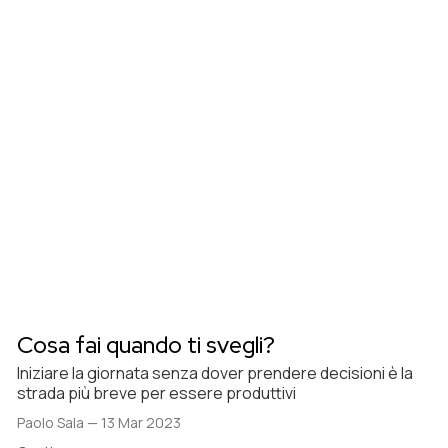
Cosa fai quando ti svegli?
Iniziare la giornata senza dover prendere decisioni è la
strada più breve per essere produttivi
Paolo Sala
—
13 Mar 2023