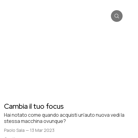
Cambia il tuo focus
Hai notato come quando acquisti un'auto nuova vedi la
stessa macchina ovunque?
Paolo Sala
—
13 Mar 2023