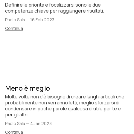
Definire le priorità e focalizzarsi sono le due
competenze chiave per raggiungere risultati.
Paolo Sala
—
16 Feb 2023
Continua
Meno è meglio
Molte volte non c'è bisogno di creare lunghi articoli che
probabilmente non verranno letti, meglio sforzarsi di
condensare in poche parole qualcosa di utile per te e
per gli altri
Paolo Sala
—
4 Jan 2023
Continua