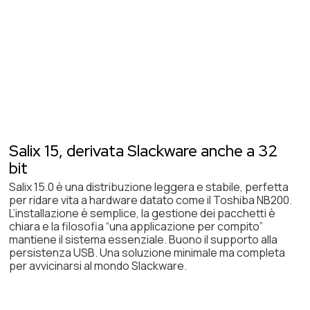
Salix 15, derivata Slackware anche a 32
bit
Salix 15.0 è una distribuzione leggera e stabile, perfetta
per ridare vita a hardware datato come il Toshiba NB200.
L’installazione è semplice, la gestione dei pacchetti è
chiara e la filosofia “una applicazione per compito”
mantiene il sistema essenziale. Buono il supporto alla
persistenza USB. Una soluzione minimale ma completa
per avvicinarsi al mondo Slackware.