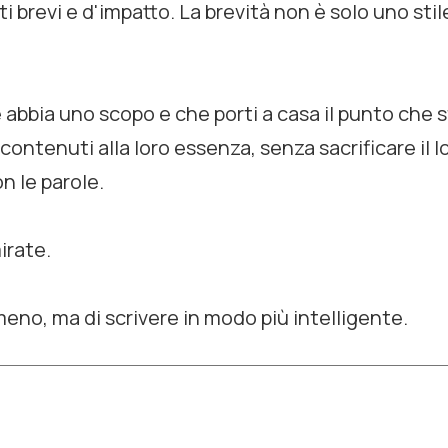
brevi e d'impatto. La brevità non è solo uno stile
 abbia uno scopo e che porti a casa il punto che 
ontenuti alla loro essenza, senza sacrificare il lo
n le parole.
irate.
 meno, ma di scrivere in modo più intelligente.