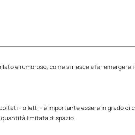
llato e rumoroso, come si riesce a far emergere i
coltati - o letti - è importante essere in grado d
 quantità limitata di spazio.