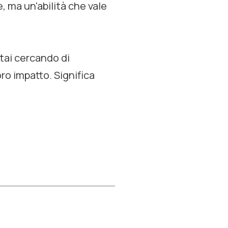
, ma un'abilità che vale
stai cercando di
ro impatto. Significa