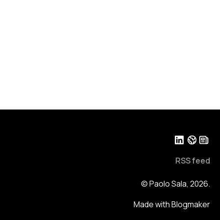
RSS feed
© Paolo Sala, 2026.
Made with Blogmaker