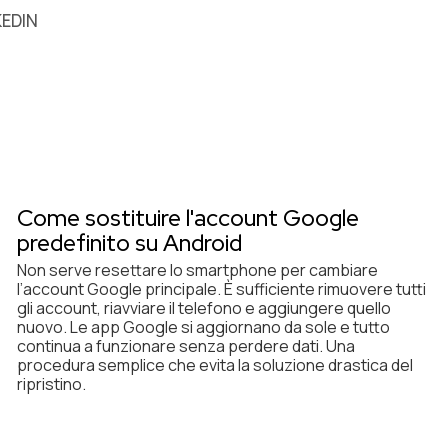
KEDIN
Come sostituire l'account Google
predefinito su Android
Non serve resettare lo smartphone per cambiare
l’account Google principale. È sufficiente rimuovere tutti
gli account, riavviare il telefono e aggiungere quello
nuovo. Le app Google si aggiornano da sole e tutto
continua a funzionare senza perdere dati. Una
procedura semplice che evita la soluzione drastica del
ripristino.