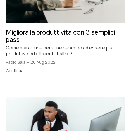
Migliora la produttività con 3 semplici
passi
Come mai alcune persone riescono ad essere più
produttive ed efficienti di altre?
Paolo Sala
—
26 Aug 2022
Continua