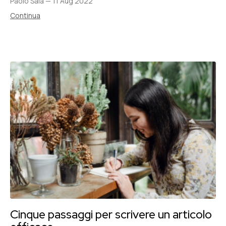
Paolo Sala
—
11 Aug 2022
Continua
Cinque passaggi per scrivere un articolo