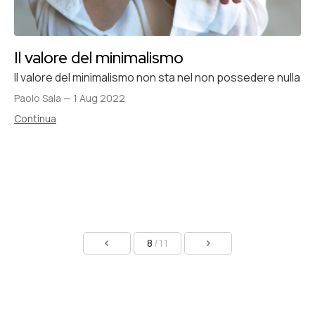
Il valore del minimalismo
Il valore del minimalismo non sta nel non possedere nulla
Paolo Sala
—
1 Aug 2022
Continua
8
/11