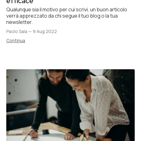
efficace
Qualunque sia il motivo per cui scrivi, un buon articolo
verrà apprezzato da chi segue il tuo blog o la tua
newsletter.
Paolo Sala
—
9 Aug 2022
Continua