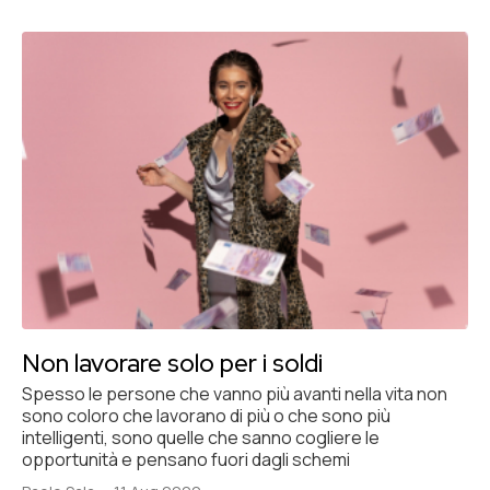
Non lavorare solo per i soldi
Spesso le persone che vanno più avanti nella vita non
sono coloro che lavorano di più o che sono più
intelligenti, sono quelle che sanno cogliere le
opportunità e pensano fuori dagli schemi