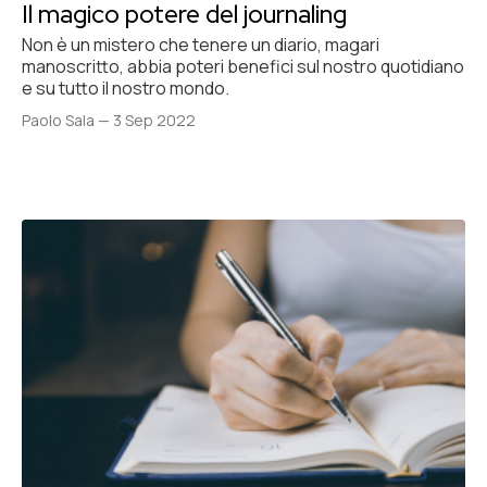
Il magico potere del journaling
Non è un mistero che tenere un diario, magari
manoscritto, abbia poteri benefici sul nostro quotidiano
e su tutto il nostro mondo.
Paolo Sala
—
3 Sep 2022