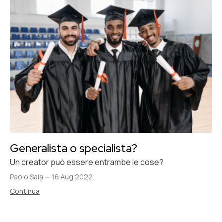
Generalista o specialista?
Un creator può essere entrambe le cose?
Paolo Sala
—
16 Aug 2022
Continua