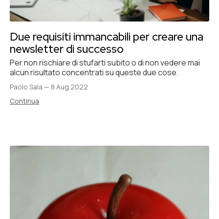
Due requisiti immancabili per creare una
newsletter di successo
Per non rischiare di stufarti subito o di non vedere mai
alcun risultato concentrati su queste due cose.
Paolo Sala
—
8 Aug 2022
Continua