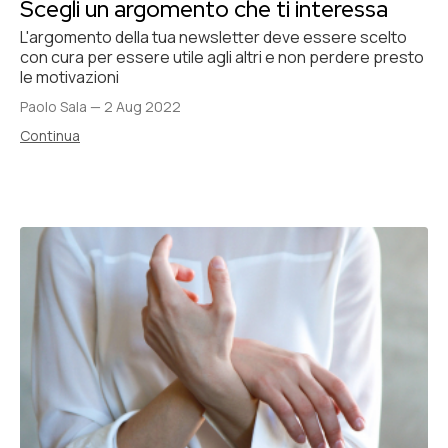
Scegli un argomento che ti interessa
L'argomento della tua newsletter deve essere scelto
con cura per essere utile agli altri e non perdere presto
le motivazioni
Paolo Sala
—
2 Aug 2022
Continua