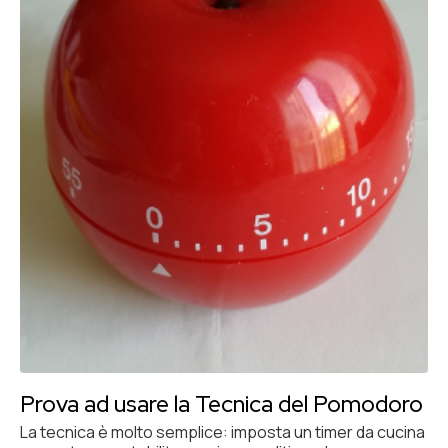
Prova ad usare la Tecnica del Pomodoro
La tecnica è molto semplice: imposta un timer da cucina