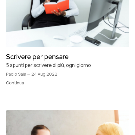
Scrivere per pensare
5 spunti per scrivere di più, ogni giorno
Paolo Sala
—
24 Aug 2022
Continua