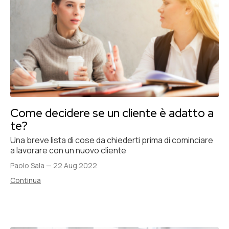
Come decidere se un cliente è adatto a
te?
Una breve lista di cose da chiederti prima di cominciare
a lavorare con un nuovo cliente
Paolo Sala
—
22 Aug 2022
Continua