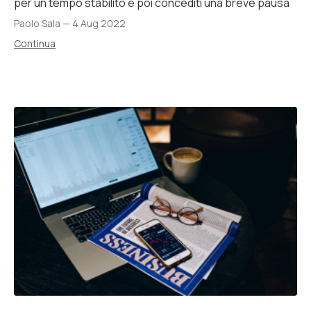
per un tempo stabilito e poi concediti una breve pausa
Paolo Sala
—
4 Aug 2022
Continua