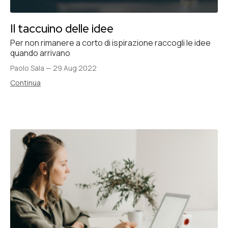
Il taccuino delle idee
Per non rimanere a corto di ispirazione raccogli le idee
quando arrivano
Paolo Sala
—
29 Aug 2022
Continua