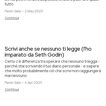
tutto
Paolo Sala
—
2 May 2023
Continua
Scrivi anche se nessuno ti legge (l'ho
imparato da Seth Godin)
Certo c'è differenza tra sperare che nessuno ti legga -
perché stai scrivendo il tuo diario personale - e sapere
che molto probabilmente ciò che scrivi non raggiungerà
mai nessuno.
Paolo Sala
—
4 Apr 2023
Continua