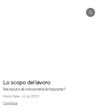
Lo scopo del lavoro
Sei sicuro di conoscere la risposta?
Paolo Sala
—
6 Jul 2023
Continua