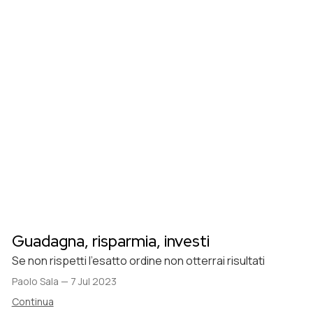
Guadagna, risparmia, investi
Se non rispetti l'esatto ordine non otterrai risultati
Paolo Sala
—
7 Jul 2023
Continua