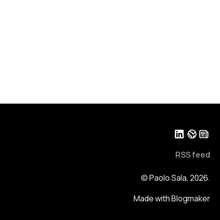
RSS feed
© Paolo Sala, 2026.
Made with Blogmaker