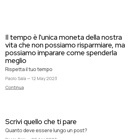
Il tempo è l'unica moneta della nostra
vita che non possiamo risparmiare, ma
possiamo imparare come spenderla
meglio
Rispetta il tuo tempo
Paolo Sala
—
12 May 2023
Continua
Scrivi quello che ti pare
Quanto deve essere lungo un post?