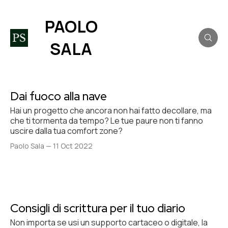
PAOLO
SALA
Dai fuoco alla nave
Hai un progetto che ancora non hai fatto decollare, ma
che ti tormenta da tempo? Le tue paure non ti fanno
uscire dalla tua comfort zone?
Paolo Sala
—
11 Oct 2022
Consigli di scrittura per il tuo diario
Non importa se usi un supporto cartaceo o digitale, la