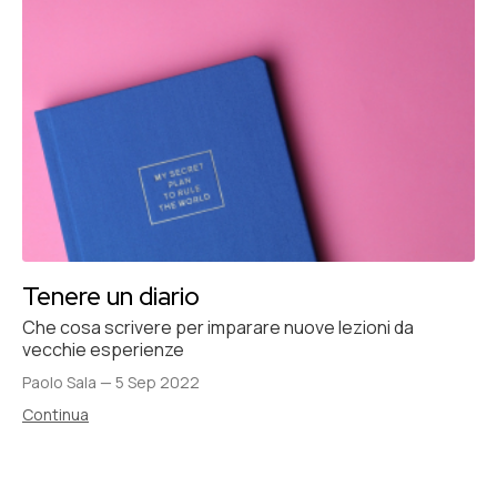
Tenere un diario
Che cosa scrivere per imparare nuove lezioni da
vecchie esperienze
Paolo Sala
—
5 Sep 2022
Continua