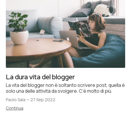
La dura vita del blogger
La vita del blogger non è soltanto scrivere post, quella è
solo una delle attività da svolgere. C’è molto di più.
Paolo Sala
—
27 Sep 2022
Continua