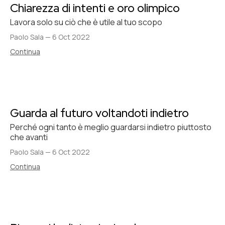
Chiarezza di intenti e oro olimpico
Lavora solo su ciò che è utile al tuo scopo
Paolo Sala
—
6 Oct 2022
Continua
Guarda al futuro voltandoti indietro
Perché ogni tanto è meglio guardarsi indietro piuttosto
che avanti
Paolo Sala
—
6 Oct 2022
Continua