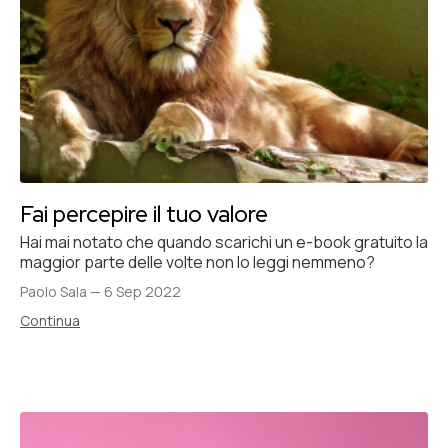
Fai percepire il tuo valore
Hai mai notato che quando scarichi un e-book gratuito la
maggior parte delle volte non lo leggi nemmeno?
Paolo Sala
—
6 Sep 2022
Continua