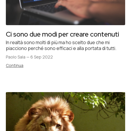
Ci sono due modi per creare contenuti
In realtà sono molti di più ma ho scelto due che mi
piacciono perché sono efficaci e alla portata di tutti.
Paolo Sala
—
6 Sep 2022
Continua