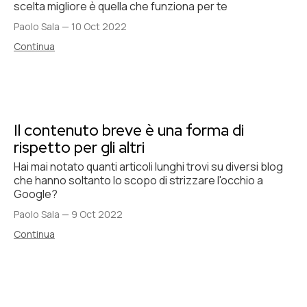
scelta migliore è quella che funziona per te
Paolo Sala
—
10 Oct 2022
Continua
Il contenuto breve è una forma di
rispetto per gli altri
Hai mai notato quanti articoli lunghi trovi su diversi blog
che hanno soltanto lo scopo di strizzare l'occhio a
Google?
Paolo Sala
—
9 Oct 2022
Continua