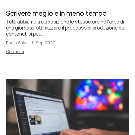
Scrivere meglio e in meno tempo
Tutti abbiamo a disposizione le stesse ore nell'arco di
una giornata, ottimizzare il processo di produzione dei
contenuti si può.
Paolo Sala
—
11 Sep 2022
Continua