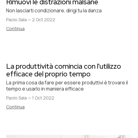
Rimuovi le distrazioni malsane
Non lasciarti condizionare, dirigi tu la danza
Paolo Sala
—
2 Oct 2022
Continua
La produttività comincia con l'utilizzo
efficace del proprio tempo
La prima cosa da fare per essere produttivi è trovare il
tempo e usarlo in maniera efficace
Paolo Sala
—
1 Oct 2022
Continua