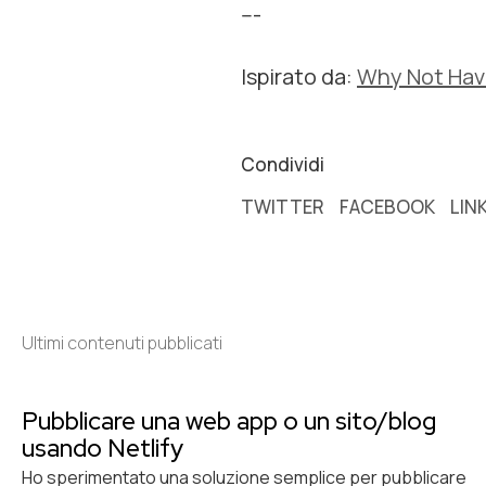
---
Ispirato da:
Why Not Hav
Condividi
TWITTER
FACEBOOK
LIN
Ultimi contenuti pubblicati
Pubblicare una web app o un sito/blog
usando Netlify
Ho sperimentato una soluzione semplice per pubblicare