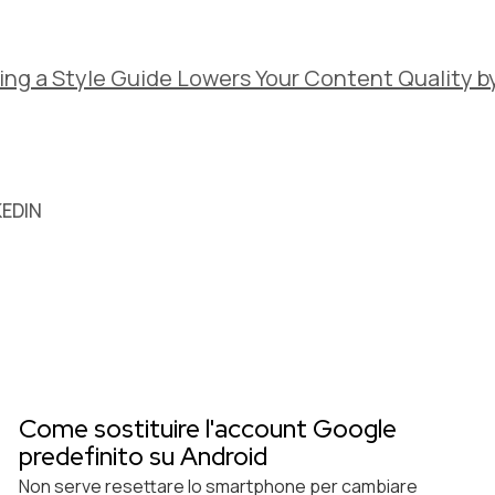
ing a Style Guide Lowers Your Content Quality
KEDIN
Come sostituire l'account Google
predefinito su Android
Non serve resettare lo smartphone per cambiare