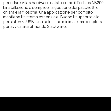
per ridare vita a hardware datato come il Toshiba NB200.
L’installazione è semplice, la gestione dei pacchetti è
chiara e la filosofia “una applicazione per compito”
mantiene il sistema essenziale. Buono il supporto alla
persistenza USB. Una soluzione minimale ma completa
per avvicinarsi al mondo Slackware.