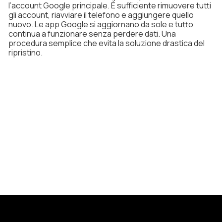
l’account Google principale. È sufficiente rimuovere tutti
gli account, riavviare il telefono e aggiungere quello
nuovo. Le app Google si aggiornano da sole e tutto
continua a funzionare senza perdere dati. Una
procedura semplice che evita la soluzione drastica del
ripristino.