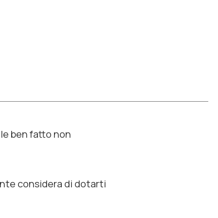
ale ben fatto non
nte considera di dotarti