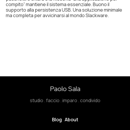
compito” mantiene il sistema essenziale. Buono il
supporto alla persistenza USB. Una soluzione minimale
ma completa per avvicinarsi al mondo Slackware.
Paolo Sala
studio . faccio . imparo . condivido
Blog
About