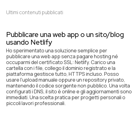
Ultimi contenuti pubblicati
Pubblicare una web app o un sito/blog
usando Netlify
Ho sperimentato una soluzione semplice per
pubblicare una web app senza pagare hosting né
occuparmi del certificato SSL: Netlify. Carico una
cartella con i file, collego il dominio registrato e la
piattaforma gestisce tutto, HTTPS incluso. Posso
usare l’upload manuale oppure un repository privato,
mantenendo il codice sorgente non pubblico. Una volta
configurati i DNS, il sito è online e gli aggiornamenti sono
immediati. Una scelta pratica per progetti personali o
piccoli lavori professionali.