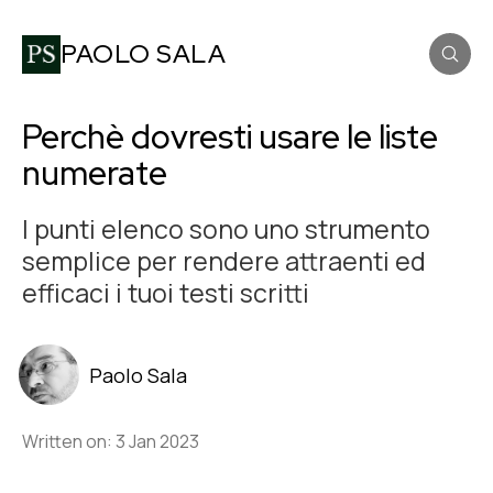
PAOLO SALA
Perchè dovresti usare le liste
numerate
I punti elenco sono uno strumento
semplice per rendere attraenti ed
efficaci i tuoi testi scritti
Paolo Sala
Written on: 3 Jan 2023