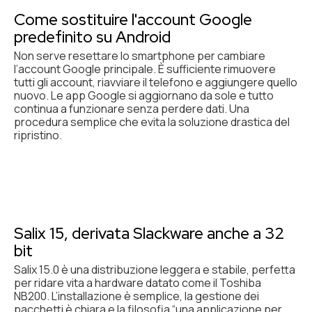
Come sostituire l'account Google
predefinito su Android
Non serve resettare lo smartphone per cambiare
l’account Google principale. È sufficiente rimuovere
tutti gli account, riavviare il telefono e aggiungere quello
nuovo. Le app Google si aggiornano da sole e tutto
continua a funzionare senza perdere dati. Una
procedura semplice che evita la soluzione drastica del
ripristino.
Salix 15, derivata Slackware anche a 32
bit
Salix 15.0 è una distribuzione leggera e stabile, perfetta
per ridare vita a hardware datato come il Toshiba
NB200. L’installazione è semplice, la gestione dei
pacchetti è chiara e la filosofia “una applicazione per