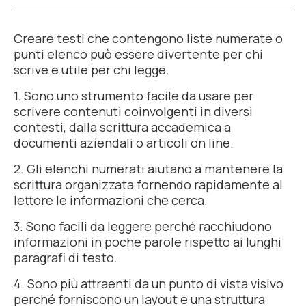
Creare testi che contengono liste numerate o
punti elenco può essere divertente per chi
scrive e utile per chi legge.
1. Sono uno strumento facile da usare per
scrivere contenuti coinvolgenti in diversi
contesti, dalla scrittura accademica a
documenti aziendali o articoli on line.
2. Gli elenchi numerati aiutano a mantenere la
scrittura organizzata fornendo rapidamente al
lettore le informazioni che cerca.
3. Sono facili da leggere perché racchiudono
informazioni in poche parole rispetto ai lunghi
paragrafi di testo.
4. Sono più attraenti da un punto di vista visivo
perché forniscono un layout e una struttura