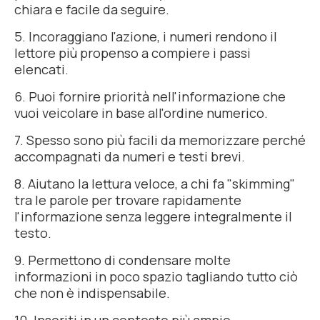
chiara e facile da seguire.
5. Incoraggiano l'azione, i numeri rendono il
lettore più propenso a compiere i passi
elencati.
6. Puoi fornire priorità nell'informazione che
vuoi veicolare in base all'ordine numerico.
7. Spesso sono più facili da memorizzare perché
accompagnati da numeri e testi brevi.
8. Aiutano la lettura veloce, a chi fa "
skimming
"
tra le parole per trovare rapidamente
l'informazione senza leggere integralmente il
testo.
9. Permettono di condensare molte
informazioni in poco spazio tagliando tutto ciò
che non è indispensabile.