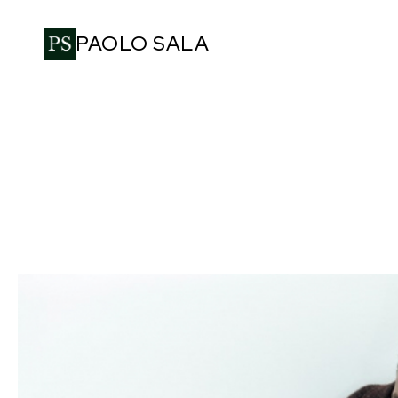
PAOLO SALA