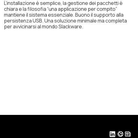
L’installazione è semplice, la gestione dei pacchetti è
chiara e la filosofia “una applicazione per compito”
mantiene il sistema essenziale. Buono il supporto alla
persistenza USB. Una soluzione minimale ma completa
per avvicinarsi al mondo Slackware.