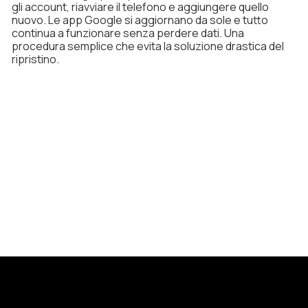
gli account, riavviare il telefono e aggiungere quello
nuovo. Le app Google si aggiornano da sole e tutto
continua a funzionare senza perdere dati. Una
procedura semplice che evita la soluzione drastica del
ripristino.