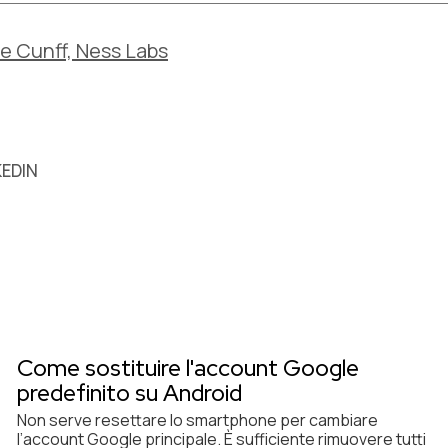
e Cunff, Ness Labs
KEDIN
Come sostituire l'account Google
predefinito su Android
Non serve resettare lo smartphone per cambiare
l’account Google principale. È sufficiente rimuovere tutti