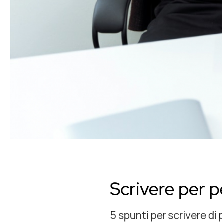
Scrivere per 
5 spunti per scrivere di 