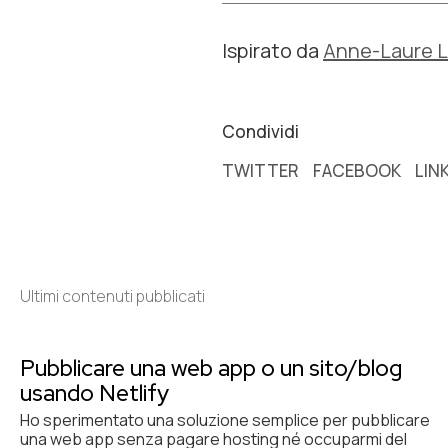
Ispirato da
Anne-Laure L
Condividi
TWITTER
FACEBOOK
LIN
Ultimi contenuti pubblicati
Pubblicare una web app o un sito/blog
usando Netlify
Ho sperimentato una soluzione semplice per pubblicare
una web app senza pagare hosting né occuparmi del