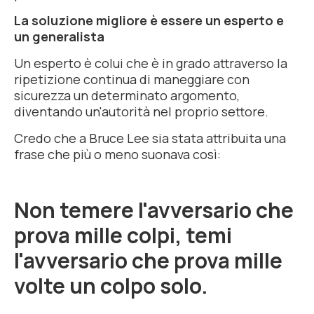
La soluzione migliore è essere un esperto e
un generalista
Un esperto è colui che è in grado attraverso la
ripetizione continua di maneggiare con
sicurezza un determinato argomento,
diventando un'autorità nel proprio settore.
Credo che a Bruce Lee sia stata attribuita una
frase che più o meno suonava così:
Non temere l'avversario che
prova mille colpi, temi
l'avversario che prova mille
volte un colpo solo.