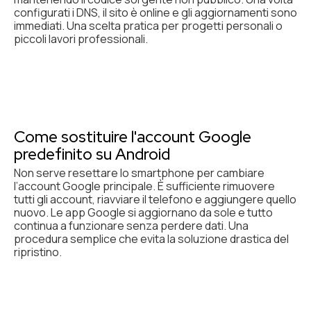
configurati i DNS, il sito è online e gli aggiornamenti sono
immediati. Una scelta pratica per progetti personali o
piccoli lavori professionali.
Come sostituire l'account Google
predefinito su Android
Non serve resettare lo smartphone per cambiare
l’account Google principale. È sufficiente rimuovere
tutti gli account, riavviare il telefono e aggiungere quello
nuovo. Le app Google si aggiornano da sole e tutto
continua a funzionare senza perdere dati. Una
procedura semplice che evita la soluzione drastica del
ripristino.