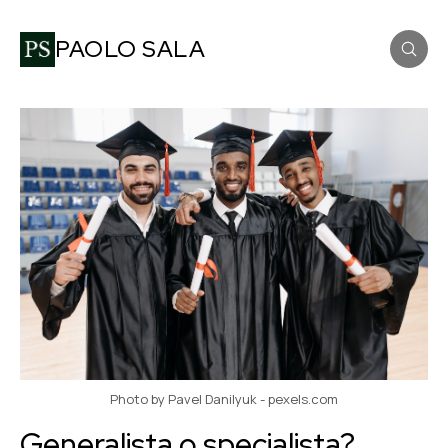
PAOLO SALA
Photo by Pavel Danilyuk - pexels.com
Generalista o specialista?