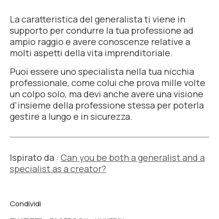
La caratteristica del generalista ti viene in
supporto per condurre la tua professione ad
ampio raggio e avere conoscenze relative a
molti aspetti della vita imprenditoriale.
Puoi essere uno specialista nella tua nicchia
professionale, come colui che prova
mille volte
un colpo solo
, ma devi anche avere una visione
d'insieme della professione stessa per poterla
gestire a lungo e in sicurezza.
Ispirato da
:
Can you be both a generalist and a
specialist as a creator?
Condividi