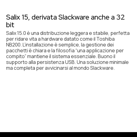
Salix 15, derivata Slackware anche a 32
bit
Salix 15.0 è una distribuzione leggera e stabile, perfetta
per ridare vita a hardware datato come il Toshiba
NB200. L’installazione è semplice, la gestione dei
pacchetti è chiara e la filosofia “una applicazione per
compito” mantiene il sistema essenziale. Buono il
supporto alla persistenza USB. Una soluzione minimale
ma completa per avvicinarsi al mondo Slackware.