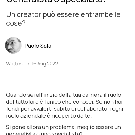
Un creator può essere entrambe le
cose?
Paolo Sala
Written on: 16 Aug 2022
Quando sei all'inizio della tua carriera il ruolo
del tuttofare è l'unico che conosci. Se non hai
fondi per avvalerti subito di collaboratori ogni
ruolo aziendale è ricoperto da te.
Si pone allora un problema: meglio essere un
generalista o uno specialista?