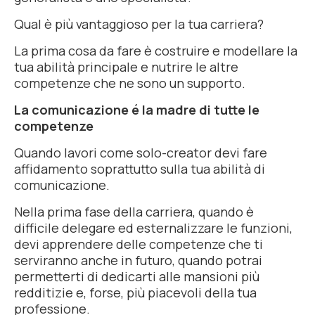
Qual è più vantaggioso per la tua carriera?
La prima cosa da fare è costruire e modellare la
tua abilità principale e nutrire le altre
competenze che ne sono un supporto.
La comunicazione é la madre di tutte le
competenze
Quando lavori come
solo-creator
devi fare
affidamento soprattutto sulla tua abilità di
comunicazione.
Nella prima fase della carriera, quando è
difficile delegare ed esternalizzare le funzioni,
devi apprendere delle competenze che ti
serviranno anche in futuro, quando potrai
permetterti di dedicarti alle mansioni più
redditizie e, forse, più piacevoli della tua
professione.