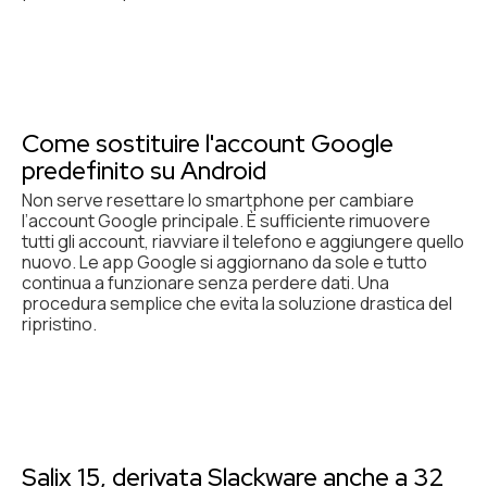
Come sostituire l'account Google
predefinito su Android
Non serve resettare lo smartphone per cambiare
l’account Google principale. È sufficiente rimuovere
tutti gli account, riavviare il telefono e aggiungere quello
nuovo. Le app Google si aggiornano da sole e tutto
continua a funzionare senza perdere dati. Una
procedura semplice che evita la soluzione drastica del
ripristino.
Salix 15, derivata Slackware anche a 32