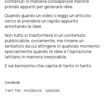
contenuti in maniera consapevole mentre
prendo appunti per generare idee.
Quando guardo un video o leggo un articolo
cerco di prendere un rapido appunto
annotando le idee.
Non tutto si trasformerà in un contenuto
pubblicabile, ovviamente, ma rimane un
serbatoio da cui attingere in qualsiasi momento
specialmente quando le idee e l'ispirazione
latitano in maniera inesorabile.
E sai benissimo che capita di tanto in tanto.
Condividi
TWITTER
FACEBOOK
LINKEDIN