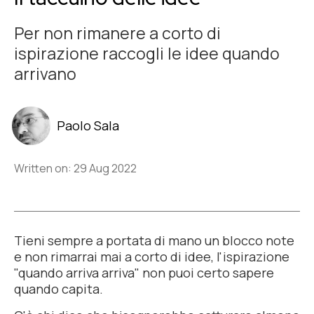
Per non rimanere a corto di
ispirazione raccogli le idee quando
arrivano
Paolo Sala
Written on: 29 Aug 2022
Tieni sempre a portata di mano un blocco note
e non rimarrai mai a corto di idee, l'ispirazione
"quando arriva arriva" non puoi certo sapere
quando capita.