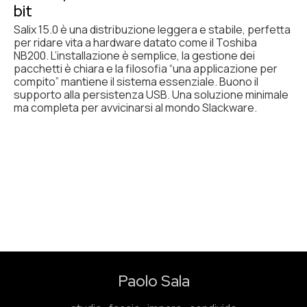
bit
Salix 15.0 è una distribuzione leggera e stabile, perfetta
per ridare vita a hardware datato come il Toshiba
NB200. L’installazione è semplice, la gestione dei
pacchetti è chiara e la filosofia “una applicazione per
compito” mantiene il sistema essenziale. Buono il
supporto alla persistenza USB. Una soluzione minimale
ma completa per avvicinarsi al mondo Slackware.
Paolo Sala