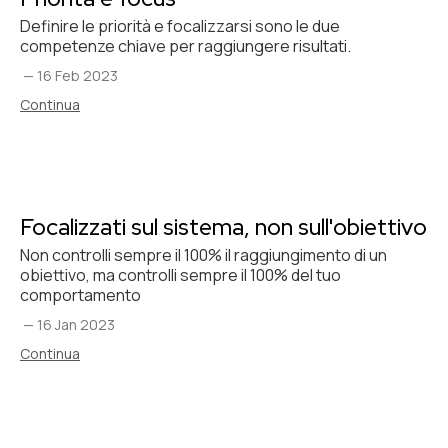
Definire le priorità e focalizzarsi sono le due
competenze chiave per raggiungere risultati.
—
16 Feb 2023
Continua
Focalizzati sul sistema, non sull'obiettivo
Non controlli sempre il 100% il raggiungimento di un
obiettivo, ma controlli sempre il 100% del tuo
comportamento
—
16 Jan 2023
Continua