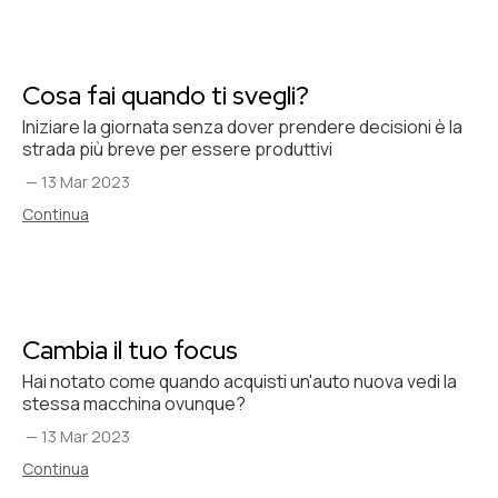
Cosa fai quando ti svegli?
Iniziare la giornata senza dover prendere decisioni è la
strada più breve per essere produttivi
—
13 Mar 2023
Continua
Cambia il tuo focus
Hai notato come quando acquisti un'auto nuova vedi la
stessa macchina ovunque?
—
13 Mar 2023
Continua