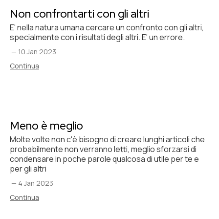
Non confrontarti con gli altri
E' nella natura umana cercare un confronto con gli altri,
specialmente con i risultati degli altri. E' un errore.
—
10 Jan 2023
Continua
Meno è meglio
Molte volte non c'è bisogno di creare lunghi articoli che
probabilmente non verranno letti, meglio sforzarsi di
condensare in poche parole qualcosa di utile per te e
per gli altri
—
4 Jan 2023
Continua