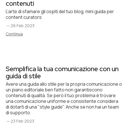
contenuti
L'arte di sfamare gli ospiti del tuo blog, mini guida per
content curators
—
26 Feb 2023
Continua
Semplifica la tua comunicazione con un
guida di stile
Avere una guida allo stile per la propria comunicazione o
un piano editoriale ben fatto non garantiscono
contenuti di qualità. Se però il tuo problema è trovare
una comunicazione uniforme e consistente considera
di dotarti di una "style guide". Anche se non hai un team
di supporto.
—
23 Feb 2023