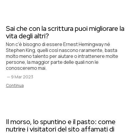
Sai che con la scrittura puoi migliorare la
vita degli altri?
Non c'è bisogno di essere Ernest Hemingway né
Stephen King, quelli così nascono raramente, basta
molto meno talento per aiutare o intrattenere molte
persone, la maggior parte delle quali non le
conosceremo mai.
—
9 Mar 2023
Continua
Il morso, lo spuntino e il pasto: come
nutrire i visitatori del sito affamati di