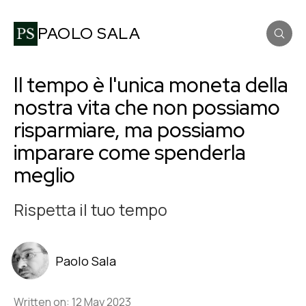
PAOLO SALA
Il tempo è l'unica moneta della
nostra vita che non possiamo
risparmiare, ma possiamo
imparare come spenderla
meglio
Rispetta il tuo tempo
Paolo Sala
Written on: 12 May 2023