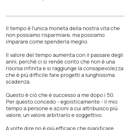
Il tempo è l'unica moneta della nostra vita che
non possiamo risparmiare, ma possiamo
imparare come spenderla meglio.
Il valore del tempo aumenta con il passare degli
anni, perché ci si rende conto che non è una
risorsa infinita e si raggiunge la consapevolezza
che è più difficile fare progetti a lunghissima
scadenza.
Questo è ciò che è successo a me dopo i 50.
Per questo concedo - egoisticamente - il mio
tempo a persone e azioni a cui attribuisco più
valore, un valore arbitrario e soggettivo.
A volte dire no è più efficace che pianificare.