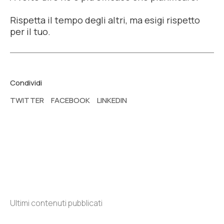
Rispetta il tempo degli altri, ma esigi rispetto
per il tuo.
Condividi
TWITTER
FACEBOOK
LINKEDIN
Ultimi contenuti pubblicati