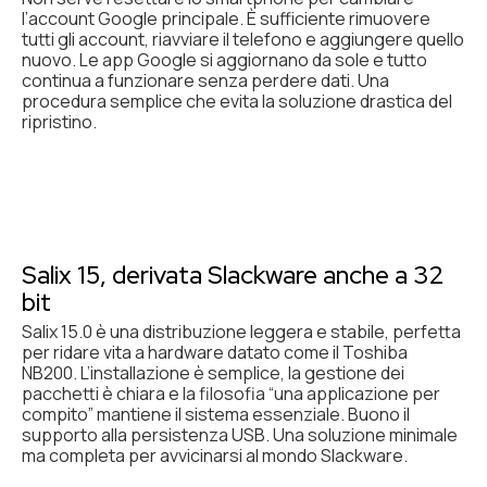
l’account Google principale. È sufficiente rimuovere
tutti gli account, riavviare il telefono e aggiungere quello
nuovo. Le app Google si aggiornano da sole e tutto
continua a funzionare senza perdere dati. Una
procedura semplice che evita la soluzione drastica del
ripristino.
Salix 15, derivata Slackware anche a 32
bit
Salix 15.0 è una distribuzione leggera e stabile, perfetta
per ridare vita a hardware datato come il Toshiba
NB200. L’installazione è semplice, la gestione dei
pacchetti è chiara e la filosofia “una applicazione per
compito” mantiene il sistema essenziale. Buono il
supporto alla persistenza USB. Una soluzione minimale
ma completa per avvicinarsi al mondo Slackware.