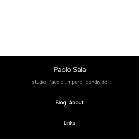
Paolo Sala
studio . faccio . imparo . condivido
Blog
About
Links