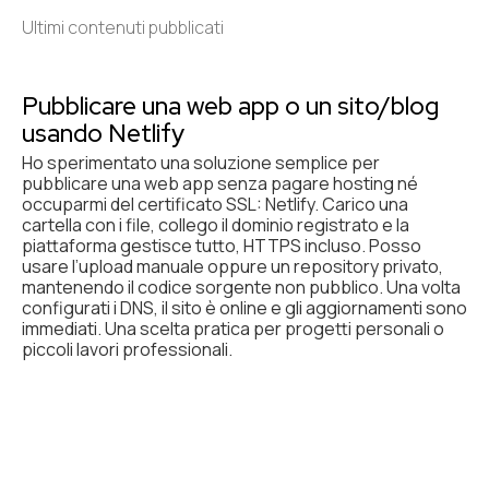
Ultimi contenuti pubblicati
Pubblicare una web app o un sito/blog
usando Netlify
Ho sperimentato una soluzione semplice per
pubblicare una web app senza pagare hosting né
occuparmi del certificato SSL: Netlify. Carico una
cartella con i file, collego il dominio registrato e la
piattaforma gestisce tutto, HTTPS incluso. Posso
usare l’upload manuale oppure un repository privato,
mantenendo il codice sorgente non pubblico. Una volta
configurati i DNS, il sito è online e gli aggiornamenti sono
immediati. Una scelta pratica per progetti personali o
piccoli lavori professionali.