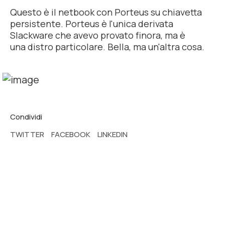
Questo è il netbook con Porteus su chiavetta
persistente. Porteus è l'unica derivata
Slackware che avevo provato finora, ma è
una
distro
particolare. Bella, ma un'altra cosa.
Condividi
TWITTER
FACEBOOK
LINKEDIN