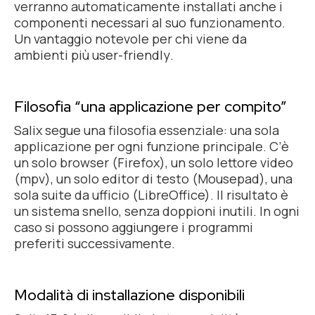
verranno automaticamente installati anche i
componenti necessari al suo funzionamento.
Un vantaggio notevole per chi viene da
ambienti più
user-friendly
.
Filosofia “una applicazione per compito”
Salix segue una filosofia essenziale: una sola
applicazione per ogni funzione principale. C’è
un solo browser (Firefox), un solo lettore video
(mpv), un solo editor di testo (Mousepad), una
sola suite da ufficio (LibreOffice). Il risultato è
un sistema snello, senza doppioni inutili. In ogni
caso si possono aggiungere i programmi
preferiti successivamente.
Modalità di installazione disponibili