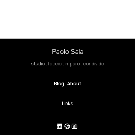
Paolo Sala
studio . faccio . imparo . condivido
Blog
About
Links