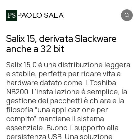
PAOLO SALA
Salix 15, derivata Slackware
anche a 32 bit
Salix 15.0 è una distribuzione leggera
e stabile, perfetta per ridare vita a
hardware datato come il Toshiba
NB200. L’installazione è semplice, la
gestione dei pacchetti è chiara e la
filosofia “una applicazione per
compito” mantiene il sistema
essenziale. Buono il supporto alla
persistenza USB. Una soluzione