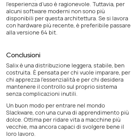
l’esperienza d’uso è ragionevole. Tuttavia, per
alcuni software moderni non sono più
disponibili per questa architettura. Se si lavora
con hardware più recente, è preferibile passare
alla versione 64 bit.
Conclusioni
Salix è una distribuzione leggera, stabile, ben
costruita. È pensata per chi vuole imparare, per
chi apprezza l’essenzialità e per chi desidera
mantenere il controllo sul proprio sistema
senza complicazioni inutili.
Un buon modo per entrare nel mondo
Slackware, con una curva di apprendimento più
dolce. Ottima per ridare vita a macchine più
vecchie, ma ancora capaci di svolgere bene il
loro lavoro.