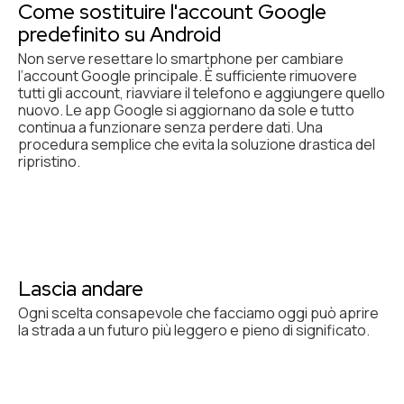
Come sostituire l'account Google
predefinito su Android
Non serve resettare lo smartphone per cambiare
l’account Google principale. È sufficiente rimuovere
tutti gli account, riavviare il telefono e aggiungere quello
nuovo. Le app Google si aggiornano da sole e tutto
continua a funzionare senza perdere dati. Una
procedura semplice che evita la soluzione drastica del
ripristino.
Lascia andare
Ogni scelta consapevole che facciamo oggi può aprire
la strada a un futuro più leggero e pieno di significato.