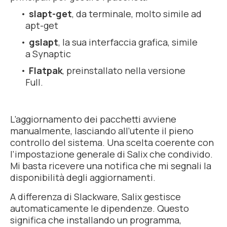
slapt-get
, da terminale, molto simile ad
apt-get
gslapt
, la sua interfaccia grafica, simile
a Synaptic
Flatpak
, preinstallato nella versione
Full.
L’aggiornamento dei pacchetti avviene
manualmente, lasciando all’utente il pieno
controllo del sistema. Una scelta coerente con
l’impostazione generale di Salix che condivido.
Mi basta ricevere una notifica che mi segnali la
disponibilità degli aggiornamenti.
A differenza di Slackware, Salix gestisce
automaticamente le dipendenze. Questo
significa che installando un programma,