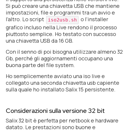
Si può creare una chiavetta USB che mantiene
impostazioni, file e programmi tra un avvio e
l’altro. Lo script
o l’installer
iso2usb.sh
grafico incluso nella Live rendono il processo
piuttosto semplice. Ho testato con successo
una chiavetta USB da 16 GB.
Con il senno di poi bisogna utilizzare almeno 32
Gb, perché gli aggiornamenti occupano una
buona parte del
file system
.
Ho semplicemente avviato una
iso live
e
collegato una seconda chiavetta usb capiente
sulla quale ho installato Salix 15 persistente.
Considerazioni sulla versione 32 bit
Salix 32 bit è perfetta per netbook e hardware
datato. Le prestazioni sono buone e