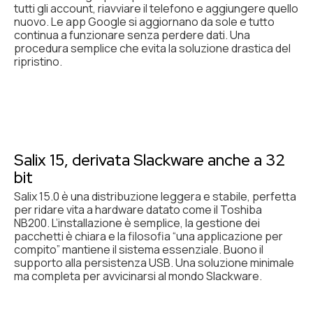
tutti gli account, riavviare il telefono e aggiungere quello
nuovo. Le app Google si aggiornano da sole e tutto
continua a funzionare senza perdere dati. Una
procedura semplice che evita la soluzione drastica del
ripristino.
Salix 15, derivata Slackware anche a 32
bit
Salix 15.0 è una distribuzione leggera e stabile, perfetta
per ridare vita a hardware datato come il Toshiba
NB200. L’installazione è semplice, la gestione dei
pacchetti è chiara e la filosofia “una applicazione per
compito” mantiene il sistema essenziale. Buono il
supporto alla persistenza USB. Una soluzione minimale
ma completa per avvicinarsi al mondo Slackware.