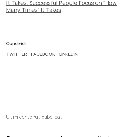
It Takes. Successful People Focus on “How
Many Times” It Takes
Condividi
TWITTER
FACEBOOK
LINKEDIN
Ultimi contenuti pubblicati