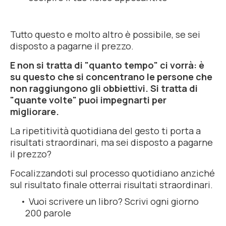
Tutto questo e molto altro è possibile, se sei
disposto a pagarne il prezzo.
E non si tratta di "
quanto tempo
" ci vorrà: è
su questo che si concentrano le persone che
non raggiungono gli obbiettivi. Si tratta di
"
quante volte
" puoi impegnarti per
migliorare.
La ripetitività quotidiana del gesto ti porta a
risultati straordinari, ma sei disposto a pagarne
il prezzo?
Focalizzandoti sul processo quotidiano anziché
sul risultato finale otterrai risultati straordinari.
Vuoi scrivere un libro? Scrivi ogni giorno
200 parole