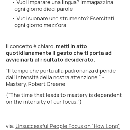
Vuoi imparare una lingua? Immagazzina
ogni giorno dieci parole
Vuoi suonare uno strumento? Esercitati
ogni giorno mezz'ora
Il concetto è chiaro:
metti in atto
quotidianamente il gesto che ti porta ad
avvicinarti al risultato desiderato.
"Il tempo che porta alla padronanza dipende
dall'intensità della nostra attenzione."
-
Mastery, Robert Greene
(
“The time that leads to mastery is dependent
on the intensity of our focus.”)
via:
Unsuccessful People Focus on “How Long”