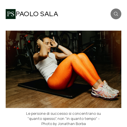
PAOLO SALA
Le persone di successo si concentrano su
"quanto spesso", non "in quanto tempo" -
Photo by Jonathan Borba