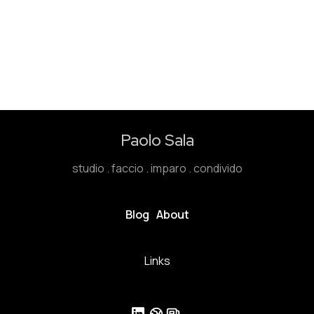
Paolo Sala
studio . faccio . imparo . condivido
Blog
About
Links