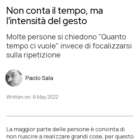
Non conta il tempo, ma
l'intensità del gesto
Molte persone si chiedono "Quanto
tempo ci vuole" invece di focalizzarsi
sulla ripetizione
Paolo Sala
Written on: 6 May 2022
La maggior parte delle persone è convinta di
non riuscire a realizzare grandi cose, per questo