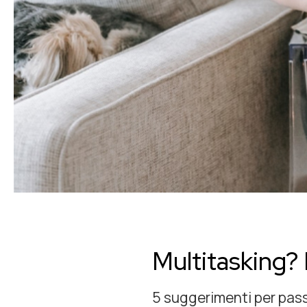
Multitasking? 
5 suggerimenti per pass