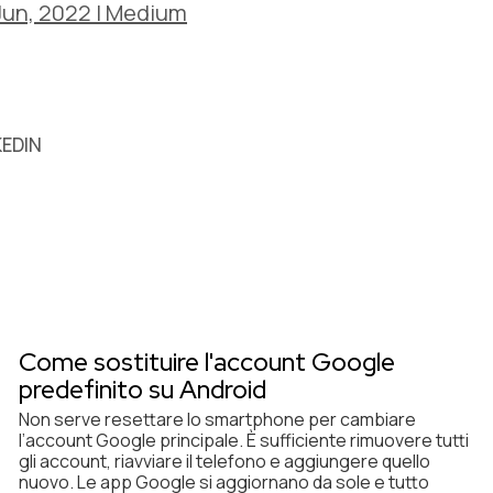
 Jun, 2022 | Medium
KEDIN
Come sostituire l'account Google
predefinito su Android
Non serve resettare lo smartphone per cambiare
l’account Google principale. È sufficiente rimuovere tutti
gli account, riavviare il telefono e aggiungere quello
nuovo. Le app Google si aggiornano da sole e tutto