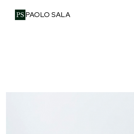
PAOLO SALA