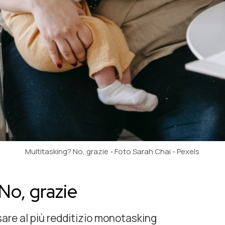
Multitasking? No, grazie - Foto Sarah Chai - Pexels
No, grazie
are al più redditizio monotasking