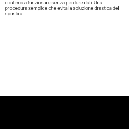
continua a funzionare senza perdere dati. Una
procedura semplice che evita la soluzione drastica del
ripristino.