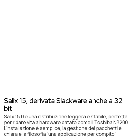
Salix 15, derivata Slackware anche a 32
bit
Salix 15.0 è una distribuzione leggera e stabile, perfetta
per ridare vita a hardware datato come il Toshiba NB200.
L’installazione è semplice, la gestione dei pacchetti è
chiara e la filosofia “una applicazione per compito”