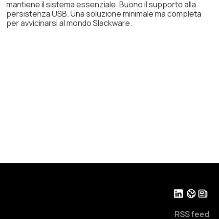
mantiene il sistema essenziale. Buono il supporto alla
persistenza USB. Una soluzione minimale ma completa
per avvicinarsi al mondo Slackware.
RSS feed