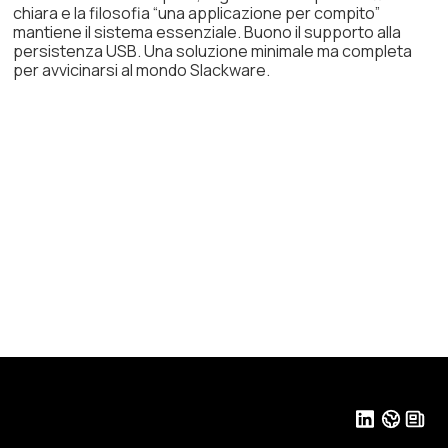
chiara e la filosofia “una applicazione per compito”
mantiene il sistema essenziale. Buono il supporto alla
persistenza USB. Una soluzione minimale ma completa
per avvicinarsi al mondo Slackware.