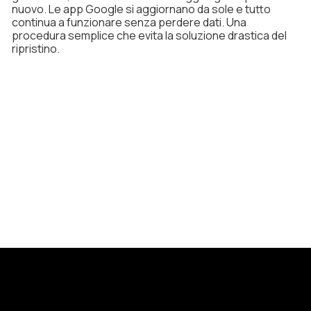
nuovo. Le app Google si aggiornano da sole e tutto
continua a funzionare senza perdere dati. Una
procedura semplice che evita la soluzione drastica del
ripristino.