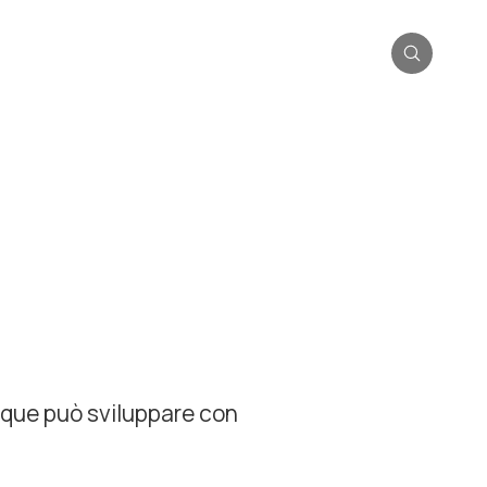
unque può sviluppare con