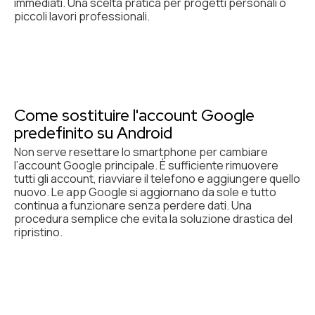
immediati. Una scelta pratica per progetti personali o
piccoli lavori professionali.
Come sostituire l'account Google
predefinito su Android
Non serve resettare lo smartphone per cambiare
l’account Google principale. È sufficiente rimuovere
tutti gli account, riavviare il telefono e aggiungere quello
nuovo. Le app Google si aggiornano da sole e tutto
continua a funzionare senza perdere dati. Una
procedura semplice che evita la soluzione drastica del
ripristino.