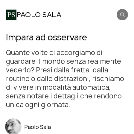
PAOLO SALA
Impara ad osservare
Quante volte ci accorgiamo di
guardare il mondo senza realmente
vederlo? Presi dalla fretta, dalla
routine o dalle distrazioni, rischiamo
di vivere in modalità automatica,
senza notare i dettagli che rendono
unica ogni giornata.
Paolo Sala