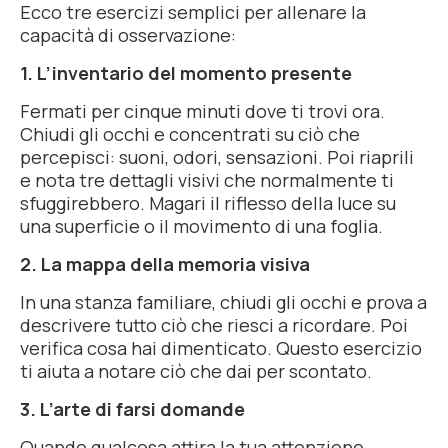
Ecco tre esercizi semplici per allenare la
capacità di osservazione:
1. L’inventario del momento presente
Fermati per cinque minuti dove ti trovi ora.
Chiudi gli occhi e concentrati su ciò che
percepisci: suoni, odori, sensazioni. Poi riaprili
e nota tre dettagli visivi che normalmente ti
sfuggirebbero. Magari il riflesso della luce su
una superficie o il movimento di una foglia.
2. La mappa della memoria visiva
In una stanza familiare, chiudi gli occhi e prova a
descrivere tutto ciò che riesci a ricordare. Poi
verifica cosa hai dimenticato. Questo esercizio
ti aiuta a notare ciò che dai per scontato.
3. L’arte di farsi domande
Quando qualcosa attira la tua attenzione,