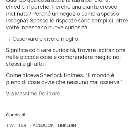
chiediti il perché. Perché una pianta cresce
inclinata? Perché un negozio cambia spesso
insegna? Spesso le risposte sono semplici, altre
volte innescano nuove curiosità.
→ Osservare è vivere meglio.
Significa coltivare curiosità, trovare ispirazione
nelle piccole cose e comprendere meglio noi
stessi e gli altri.
Come diceva Sherlock Holmes: “
Il mondo è
pieno di cose ovvie che nessuno mai osserva
.”
Via
Massimo Polidoro
Condividi
TWITTER
FACEBOOK
LINKEDIN