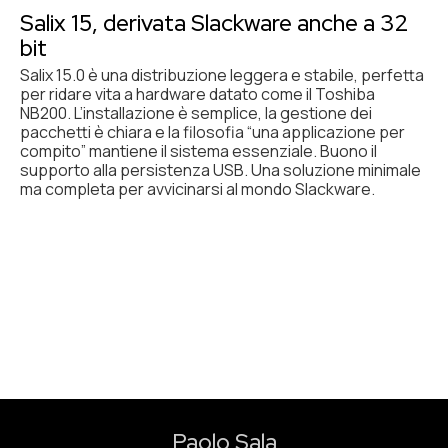
Salix 15, derivata Slackware anche a 32
bit
Salix 15.0 è una distribuzione leggera e stabile, perfetta
per ridare vita a hardware datato come il Toshiba
NB200. L’installazione è semplice, la gestione dei
pacchetti è chiara e la filosofia “una applicazione per
compito” mantiene il sistema essenziale. Buono il
supporto alla persistenza USB. Una soluzione minimale
ma completa per avvicinarsi al mondo Slackware.
Paolo Sala