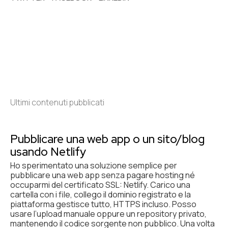
Ultimi contenuti pubblicati
Pubblicare una web app o un sito/blog
usando Netlify
Ho sperimentato una soluzione semplice per
pubblicare una web app senza pagare hosting né
occuparmi del certificato SSL: Netlify. Carico una
cartella con i file, collego il dominio registrato e la
piattaforma gestisce tutto, HTTPS incluso. Posso
usare l’upload manuale oppure un repository privato,
mantenendo il codice sorgente non pubblico. Una volta