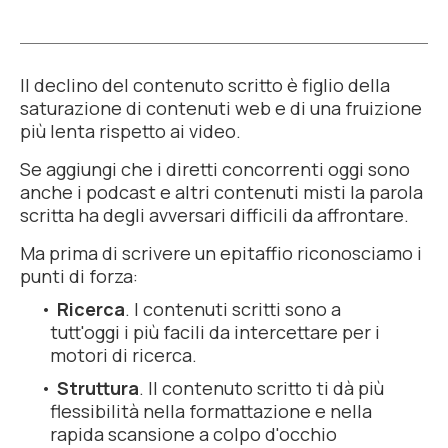
Il declino del contenuto scritto è figlio della
saturazione di contenuti web e di una fruizione
più lenta rispetto ai video.
Se aggiungi che i diretti concorrenti oggi sono
anche i podcast e altri contenuti misti la parola
scritta ha degli avversari difficili da affrontare.
Ma prima di scrivere un epitaffio riconosciamo i
punti di forza:
Ricerca
. I contenuti scritti sono a
tutt'oggi i più facili da intercettare per i
motori di ricerca.
Struttura
. Il contenuto scritto ti dà più
flessibilità nella formattazione e nella
rapida scansione a colpo d'occhio