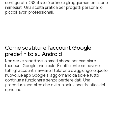
configurati i DNS, il sito è online e gli aggiornamenti sono
immediati. Una scelta pratica per progetti personali o
piccoli lavori professionali.
Come sostituire l'account Google
predefinito su Android
Non serve resettare lo smartphone per cambiare
l’account Google principale. È sufficiente rimuovere
tutti gli account, riavviare il telefono e aggiungere quello
nuovo. Le app Google si aggiornano da sole e tutto
continua a funzionare senza perdere dati. Una
procedura semplice che evita la soluzione drastica del
ripristino.