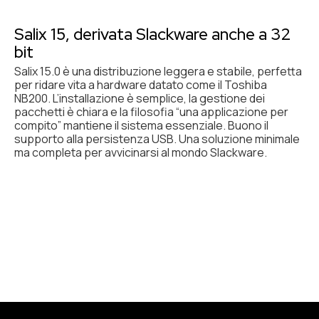
Salix 15, derivata Slackware anche a 32
bit
Salix 15.0 è una distribuzione leggera e stabile, perfetta
per ridare vita a hardware datato come il Toshiba
NB200. L’installazione è semplice, la gestione dei
pacchetti è chiara e la filosofia “una applicazione per
compito” mantiene il sistema essenziale. Buono il
supporto alla persistenza USB. Una soluzione minimale
ma completa per avvicinarsi al mondo Slackware.