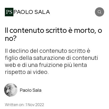
PAOLO SALA
Il contenuto scritto è morto, o
no?
Il declino del contenuto scritto è
figlio della saturazione di contenuti
web e di una fruizione più lenta
rispetto ai video.
Paolo Sala
Written on: 1 Nov 2022