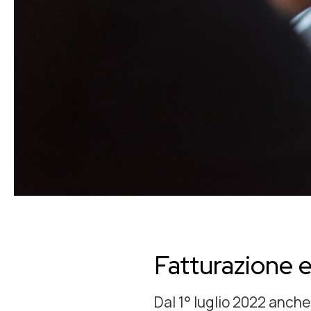
Fatturazione e
Dal 1° luglio 2022 anche