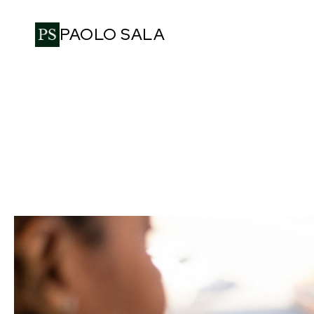
PAOLO SALA