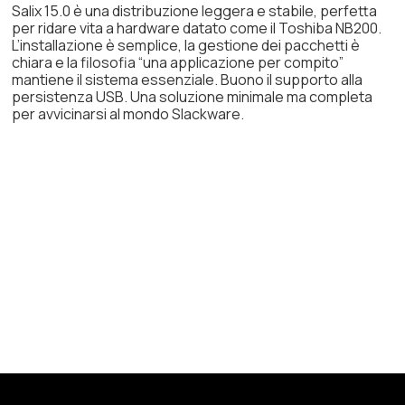
Salix 15.0 è una distribuzione leggera e stabile, perfetta
per ridare vita a hardware datato come il Toshiba NB200.
L’installazione è semplice, la gestione dei pacchetti è
chiara e la filosofia “una applicazione per compito”
mantiene il sistema essenziale. Buono il supporto alla
persistenza USB. Una soluzione minimale ma completa
per avvicinarsi al mondo Slackware.