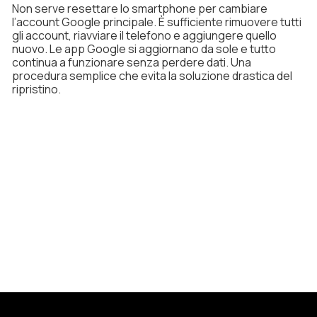
Non serve resettare lo smartphone per cambiare
l’account Google principale. È sufficiente rimuovere tutti
gli account, riavviare il telefono e aggiungere quello
nuovo. Le app Google si aggiornano da sole e tutto
continua a funzionare senza perdere dati. Una
procedura semplice che evita la soluzione drastica del
ripristino.