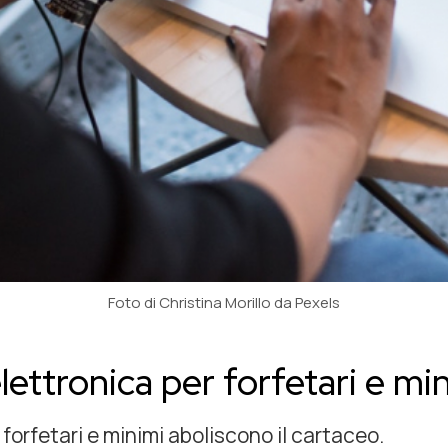
Foto di Christina Morillo da Pexels
lettronica per forfetari e mi
 forfetari e minimi aboliscono il cartaceo.