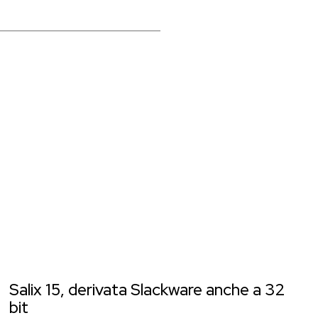
Salix 15, derivata Slackware anche a 32
bit