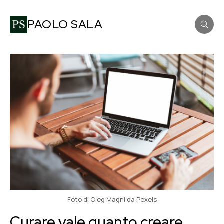
PAOLO SALA
Foto di Oleg Magni da Pexels
Curare vale quanto creare