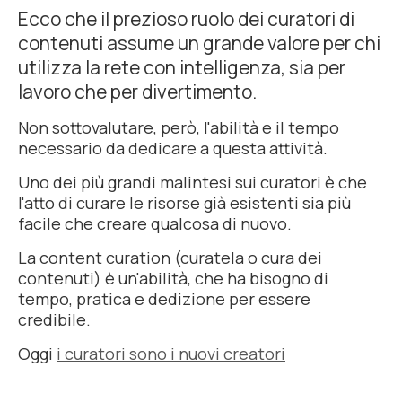
Ecco che il prezioso ruolo dei curatori di
contenuti assume un grande valore per chi
utilizza la rete con intelligenza, sia per
lavoro che per divertimento.
Non sottovalutare, però, l'abilità e il tempo
necessario da dedicare a questa attività.
Uno dei più grandi malintesi sui curatori è che
l'atto di curare le risorse già esistenti sia più
facile che creare qualcosa di nuovo.
La
content curation
(curatela o cura dei
contenuti) è un'abilità, che ha bisogno di
tempo, pratica e dedizione per essere
credibile.
Oggi
i curatori sono i nuovi creatori