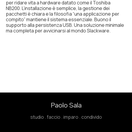
per ridare vita a hardware datato come il Toshiba
NB200. L’installazione è semplice, la gestione dei
pacchetti è chiara e la filosofia “una applicazione per
compito” mantiene il sistema essenziale. Buono il
supporto alla persistenza USB. Una soluzione minimale
ma completa per avvicinarsi al mondo Slackware.
Paolo Sala
studio . faccio . imparo . condivido