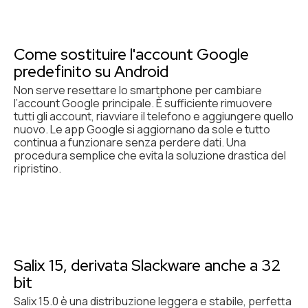
Come sostituire l'account Google
predefinito su Android
Non serve resettare lo smartphone per cambiare
l’account Google principale. È sufficiente rimuovere
tutti gli account, riavviare il telefono e aggiungere quello
nuovo. Le app Google si aggiornano da sole e tutto
continua a funzionare senza perdere dati. Una
procedura semplice che evita la soluzione drastica del
ripristino.
Salix 15, derivata Slackware anche a 32
bit
Salix 15.0 è una distribuzione leggera e stabile, perfetta