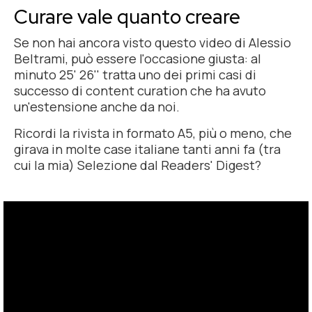
Curare vale quanto creare
Se non hai ancora visto questo video di Alessio
Beltrami, può essere l'occasione giusta: al
minuto 25' 26'' tratta uno dei primi casi di
successo di
content curation
che ha avuto
un'estensione anche da noi.
Ricordi la rivista in formato A5, più o meno, che
girava in molte case italiane tanti anni fa (tra
cui la mia)
Selezione
dal
Readers' Digest
?