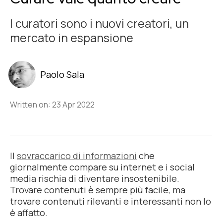
I curatori sono i nuovi creatori, un
mercato in espansione
Paolo Sala
Written on: 23 Apr 2022
Il
sovraccarico di informazioni
che
giornalmente compare su internet e i social
media rischia di diventare insostenibile.
Trovare contenuti è sempre più facile, ma
trovare contenuti rilevanti e interessanti non lo
è affatto.