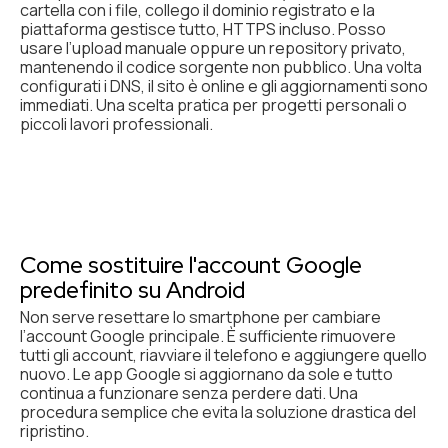
cartella con i file, collego il dominio registrato e la
piattaforma gestisce tutto, HTTPS incluso. Posso
usare l’upload manuale oppure un repository privato,
mantenendo il codice sorgente non pubblico. Una volta
configurati i DNS, il sito è online e gli aggiornamenti sono
immediati. Una scelta pratica per progetti personali o
piccoli lavori professionali.
Come sostituire l'account Google
predefinito su Android
Non serve resettare lo smartphone per cambiare
l’account Google principale. È sufficiente rimuovere
tutti gli account, riavviare il telefono e aggiungere quello
nuovo. Le app Google si aggiornano da sole e tutto
continua a funzionare senza perdere dati. Una
procedura semplice che evita la soluzione drastica del
ripristino.