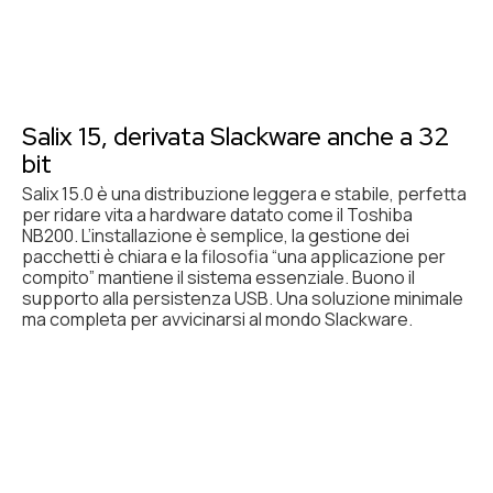
Salix 15, derivata Slackware anche a 32
bit
Salix 15.0 è una distribuzione leggera e stabile, perfetta
per ridare vita a hardware datato come il Toshiba
NB200. L’installazione è semplice, la gestione dei
pacchetti è chiara e la filosofia “una applicazione per
compito” mantiene il sistema essenziale. Buono il
supporto alla persistenza USB. Una soluzione minimale
ma completa per avvicinarsi al mondo Slackware.