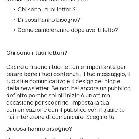
Chi sono i tuoi lettori?
Di cosa hanno bisogno?
Come cambieranno dopo averti letto?
Chi sono i tuoi lettori?
Capire chi sono i tuoi lettori è importante per
tarare bene i tuoi contenuti, il tuo messaggio, il
tuo stile comunicativo e il design del blog e
della newsletter. Se non hai ancora un pubblico
definito perché sei all'inizio è un'ottima
occasione per scoprirlo. Imposta la tua
comunicazione con il pubblico con il quale tu
hai intenzione di comunicare. Sceglilo tu.
Di cosa hanno bisogno?