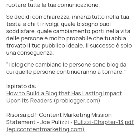
ruotare tutta la tua comunicazione.
Se decidi con chiarezza, innanzitutto nella tua
testa, a chi ti rivolgi, quale bisogno puoi
soddisfare, quale cambiamento porti nella vita
delle persone è molto probabile che tu abbia
trovato il tuo pubblico ideale. Il successo è solo
una conseguenza.
"I blog che cambiano le persone sono blog da
cui quelle persone continueranno a tornare."
Ispirato da:
How to Build a Blog that Has Lasting Impact
Upon Its Readers (problogger.com)
Risorsa pdf:
Content Marketing Mission
Statement - Joe Pulizzi
-
Pulizzi-Chapter-13.pdf
(epiccontentmarketing.com)