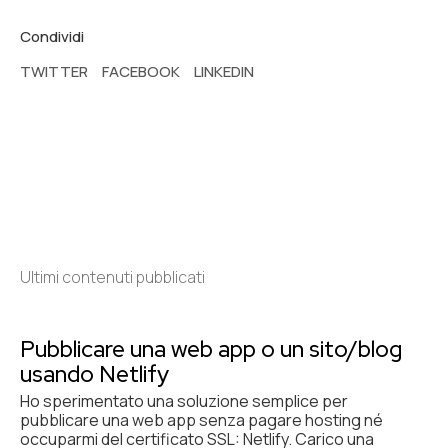
Condividi
TWITTER
FACEBOOK
LINKEDIN
Ultimi contenuti pubblicati
Pubblicare una web app o un sito/blog
usando Netlify
Ho sperimentato una soluzione semplice per
pubblicare una web app senza pagare hosting né
occuparmi del certificato SSL: Netlify. Carico una