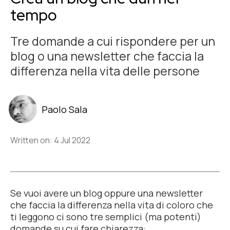
tempo
Tre domande a cui rispondere per un
blog o una newsletter che faccia la
differenza nella vita delle persone
Paolo Sala
Written on: 4 Jul 2022
Se vuoi avere un blog oppure una newsletter
che faccia la differenza nella vita di coloro che
ti leggono ci sono tre semplici (ma potenti)
domande su cui fare chiarezza: