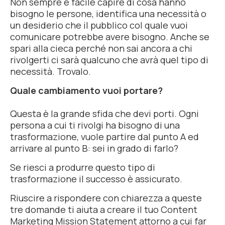
Non sempre è facile capire di cosa hanno
bisogno le persone, identifica una necessità o
un desiderio che il pubblico col quale vuoi
comunicare potrebbe avere bisogno. Anche se
spari alla cieca perché non sai ancora a chi
rivolgerti ci sarà qualcuno che avrà quel tipo di
necessità. Trovalo.
Quale cambiamento vuoi portare?
Questa è la grande sfida che devi porti. Ogni
persona a cui ti rivolgi ha bisogno di una
trasformazione, vuole partire dal
punto A
ed
arrivare al
punto B
: sei in grado di farlo?
Se riesci a produrre questo tipo di
trasformazione il successo è assicurato.
Riuscire a rispondere con chiarezza a queste
tre domande ti aiuta a creare il tuo
Content
Marketing Mission Statement
attorno a cui far