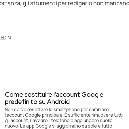
ortanza, gli strumenti per redigerlo non mancano
KEDIN
Come sostituire l'account Google
predefinito su Android
Non serve resettare lo smartphone per cambiare
l’account Google principale. È sufficiente rimuovere tutti
gli account, riavviare il telefono e aggiungere quello
nuovo. Le app Google si aggiornano da sole e tutto