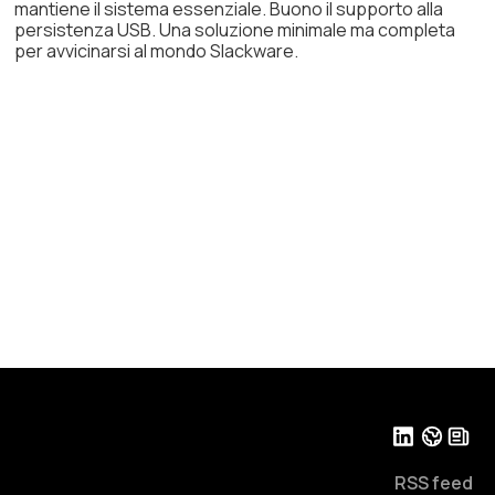
mantiene il sistema essenziale. Buono il supporto alla
persistenza USB. Una soluzione minimale ma completa
per avvicinarsi al mondo Slackware.
RSS feed