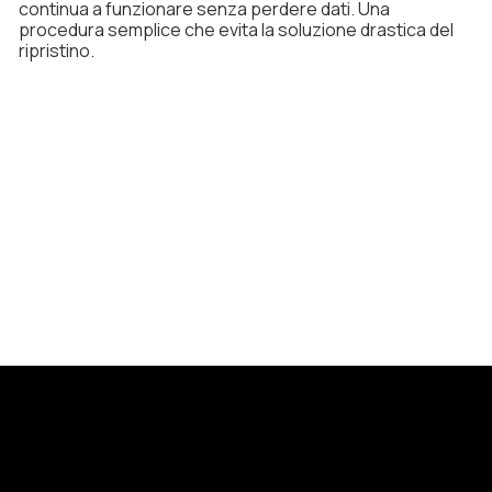
continua a funzionare senza perdere dati. Una
procedura semplice che evita la soluzione drastica del
ripristino.