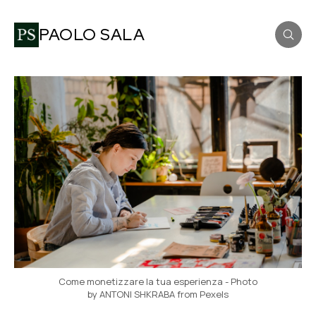
PAOLO SALA
Come monetizzare la tua esperienza - Photo
by ANTONI SHKRABA from Pexels