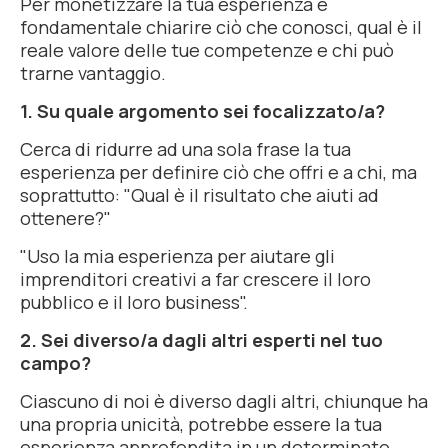
Per monetizzare la tua esperienza è
fondamentale chiarire ciò che conosci, qual è il
reale valore delle tue competenze e chi può
trarne vantaggio.
1. Su quale argomento sei focalizzato/a?
Cerca di ridurre ad una sola frase la tua
esperienza per definire ciò che offri e a chi, ma
soprattutto: "Qual è il risultato che aiuti ad
ottenere?"
"Uso la mia esperienza per aiutare gli
imprenditori creativi a far crescere il loro
pubblico e il loro business".
2. Sei diverso/a dagli altri esperti nel tuo
campo?
Ciascuno di noi è diverso dagli altri, chiunque ha
una propria unicità, potrebbe essere la tua
esperienza approfondita in un determinato