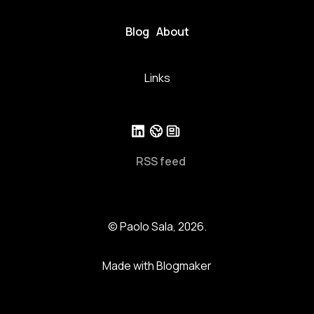
Blog
About
Links
RSS feed
© Paolo Sala, 2026.
Made with Blogmaker