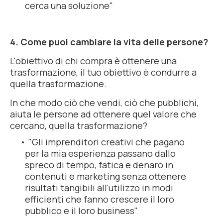
cerca una soluzione"
4. Come puoi cambiare la vita delle persone?
L'obiettivo di chi compra è ottenere una
trasformazione, il tuo obiettivo è condurre a
quella trasformazione.
In che modo ciò che vendi, ciò che pubblichi,
aiuta le persone ad ottenere quel valore che
cercano, quella
trasformazione
?
"Gli imprenditori creativi che pagano
per la mia esperienza passano dallo
spreco di tempo, fatica e denaro in
contenuti e marketing senza ottenere
risultati tangibili all'utilizzo in modi
efficienti che fanno crescere il loro
pubblico e il loro business"