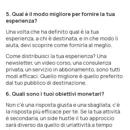
5. Qual è il modo migliore per fornire la tua
esperienza?
Una volta che ha definito qual è la tua
esperienza, a chi è destinata, e in che modo li
aiuta, devi scoprire come fornirla al meglio.
Come distribuisci la tua esperienza? Una
newsletter, un video corso, una consulenza
privata, un servizio in abbonamento, sono tutti
modi efficaci. Quello migliore è quello preferito
dal tuo pubblico di destinazione.
6. Quali sono i tuoi obiettivi monetari?
Non c'è una risposta giusta e una sbagliata, c'è
la risposta più efficace per te. Se la tua attività
è secondaria, un
side hustle
il tuo approccio
sarà diverso da quello di un'attività a tempo