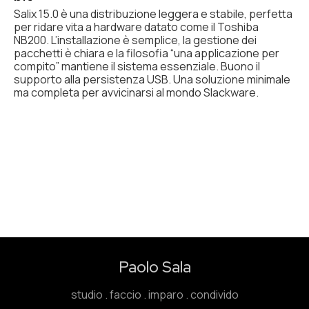
Salix 15.0 è una distribuzione leggera e stabile, perfetta
per ridare vita a hardware datato come il Toshiba
NB200. L’installazione è semplice, la gestione dei
pacchetti è chiara e la filosofia “una applicazione per
compito” mantiene il sistema essenziale. Buono il
supporto alla persistenza USB. Una soluzione minimale
ma completa per avvicinarsi al mondo Slackware.
Paolo Sala
studio . faccio . imparo . condivido