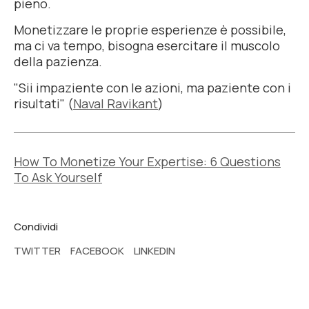
pieno.
Monetizzare le proprie esperienze è possibile,
ma ci va tempo, bisogna esercitare il muscolo
della pazienza.
"Sii impaziente con le azioni, ma paziente con i
risultati" (
Naval Ravikant
)
How To Monetize Your Expertise: 6 Questions
To Ask Yourself
Condividi
TWITTER
FACEBOOK
LINKEDIN