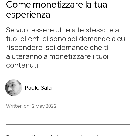
Come monetizzare la tua
esperienza
Se vuoi essere utile a te stesso e ai
tuoi clienti ci sono sei domande a cui
rispondere, sei domande che ti
aiuteranno a monetizzare i tuoi
contenuti
Paolo Sala
Written on: 2 May 2022