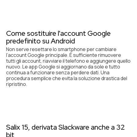
Come sostituire l'account Google
predefinito su Android
Non serve resettare lo smartphone per cambiare
l’account Google principale. È sufficiente rimuovere
tutti gli account, riavviare il telefono e aggiungere quello
nuovo. Le app Google si aggiornano da sole e tutto
continua a funzionare senza perdere dati. Una
procedura semplice che evita la soluzione drastica del
ripristino.
Salix 15, derivata Slackware anche a 32
bit