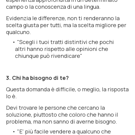
campo o la conoscenza di una lingua.
Evidenzia le differenze, non ti renderanno la
scelta giusta per tutti, ma la scelta migliore per
qualcuno.
"Scegli i tuoi tratti distintivi che pochi
altri hanno rispetto alle opinioni che
chiunque può rivendicare"
3. Chi ha bisogno di te?
Questa domanda è difficile, o meglio, la risposta
lo è.
Devi trovare le persone che cercano la
soluzione, piuttosto che coloro che hanno il
problema, ma non sanno di averne bisogno.
"E' più facile vendere a qualcuno che